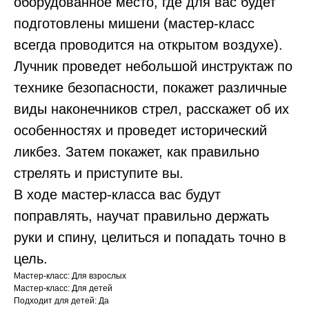
оборудованное место, где для вас будет
подготовлены мишени (мастер-класс
всегда проводится на открытом воздухе).
Лучник проведет небольшой инструктаж по
технике безопасности, покажет различные
виды наконечников стрел, расскажет об их
особенностях и проведет исторический
ликбез. Затем покажет, как правильно
стрелять и приступите вы.
В ходе мастер-класса вас будут
поправлять, научат правильно держать
руки и спину, целиться и попадать точно в
цель.
Мастер-класс: Для взрослых
Мастер-класс: Для детей
Подходит для детей: Да