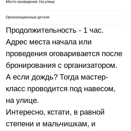
Место проведения: На улице
Организационные детали
Продолжительность - 1 час.
Адрес места начала или
проведения оговаривается после
бронирования с организатором.
А если дождь? Тогда мастер-
класс проводится под навесом,
на улице.
Интересно, кстати, в равной
степени и мальчишкам, и