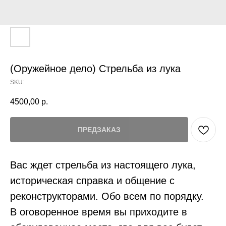
(Оружейное дело) Стрельба из лука
SKU:
4500,00
р.
ПРЕДЗАКАЗ
Вас ждет стрельба из настоящего лука,
историческая справка и общение с
реконструкторами. Обо всем по порядку.
В оговоренное время вы приходите в