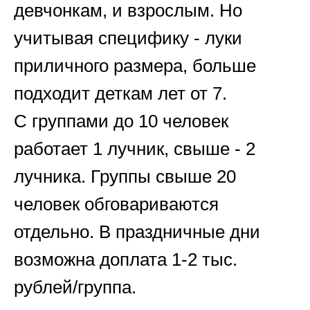
девчонкам, и взрослым. Но
учитывая специфику - луки
приличного размера, больше
подходит деткам лет от 7.
С группами до 10 человек
работает 1 лучник, свыше - 2
лучника. Группы свыше 20
человек обговариваются
отдельно. В праздничные дни
возможна доплата 1-2 тыс.
рублей/группа.