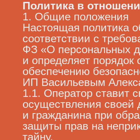
Политика в отношен
1. Общие положения
Настоящая политика о
соответствии с требов
ФЗ «О персональных д
и определяет порядок
обеспечению безопасн
ИП Васильевым Алекс
1.1. Оператор ставит
осуществления своей 
и гражданина при обра
защиты прав на непри
тайну.