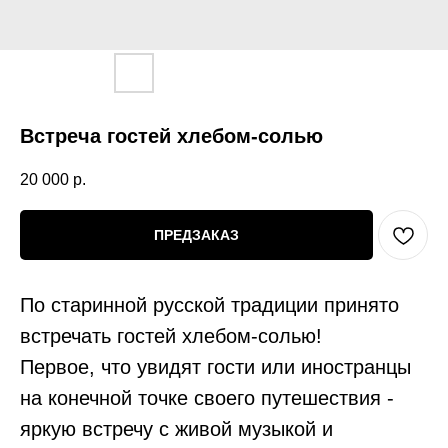
Встреча гостей хлебом-солью
20 000
р.
ПРЕДЗАКАЗ
По старинной русской традиции принято
встречать гостей хлебом-солью!
Первое, что увидят гости или иностранцы
на конечной точке своего путешествия -
яркую встречу с живой музыкой и