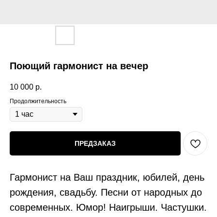
Поющий гармонист на вечер
10 000
р.
Продолжительность
ПРЕДЗАКАЗ
Гармонист на Ваш праздник, юбилей, день
рождения, свадьбу. Песни от народных до
современных. Юмор! Наигрыши. Частушки.