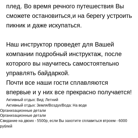
плед. Во время речного путешествия Вы
сможете остановиться,и на берегу устроить
пикник и даже искупаться.
Наш инструктор проведет для Вашей
компании подробный инструктаж, после
которого вы научитесь самостоятельно
управлять байдаркой.
Почти все наши гости сплавляются
впервые и у них все прекрасно получается!
Активный отдых: Вид: Летний
Активный отдых: Земля/Воздух/Вода: На воде
Организационные детали
Организационные детали
Свидание на двоих - 5500р, если Вы захотите сплавиться втроем - 6000
рублей