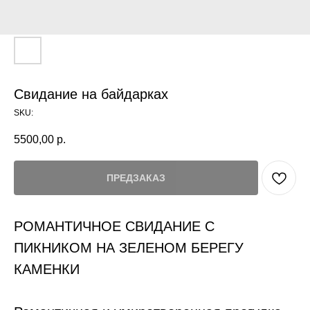
Свидание на байдарках
SKU:
5500,00
р.
ПРЕДЗАКАЗ
РОМАНТИЧНОЕ СВИДАНИЕ С
ПИКНИКОМ НА ЗЕЛЕНОМ БЕРЕГУ
КАМЕНКИ