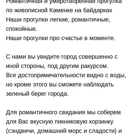
Романтичная и умиротворенная прогулка
по живописной Каменке на байдарках
Наши прогулки легкие, романтичные,
спокойные.
Наши прогулки про счастье в моменте.
С нами вы увидите город совершенно с
иной стороны, под другим ракурсом.
Все достопримечательности видно с воды,
но кроме этого вы сможете наблюдать
зеленый берег города.
Для романтичного свидания мы соберем
для Вас вкусную пикниковую корзинку
(сэндвичи, домашний морс и сладости) и