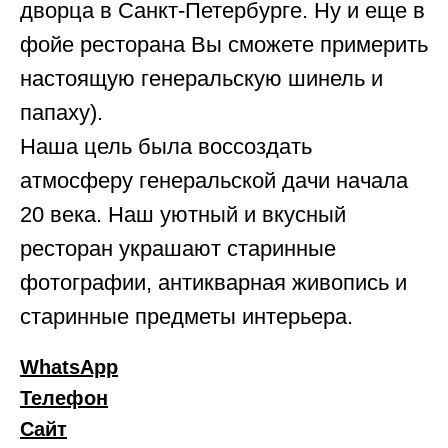
дворца в Санкт-Петербурге. Ну и еще в
фойе ресторана Вы сможете примерить
настоящую генеральскую шинель и
папаху).
Наша цель была воссоздать
атмосферу генеральской дачи начала
20 века. Наш уютный и вкусный
ресторан украшают старинные
фотографии, антикварная живопись и
старинные предметы интерьера.
WhatsApp
Телефон
Сайт