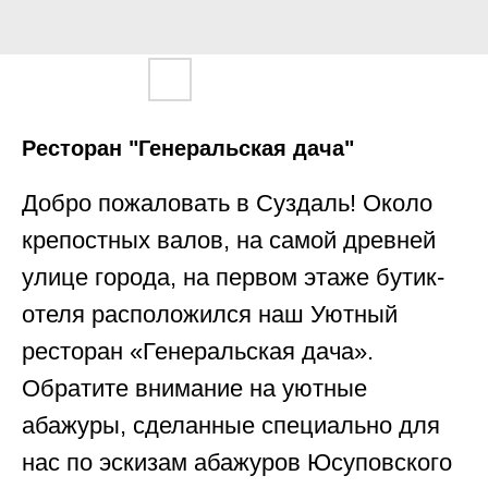
Ресторан "Генеральская дача"
Добро пожаловать в Суздаль! Около
крепостных валов, на самой древней
улице города, на первом этаже бутик-
отеля расположился наш Уютный
ресторан «Генеральская дача».
Обратите внимание на уютные
абажуры, сделанные специально для
нас по эскизам абажуров Юсуповского