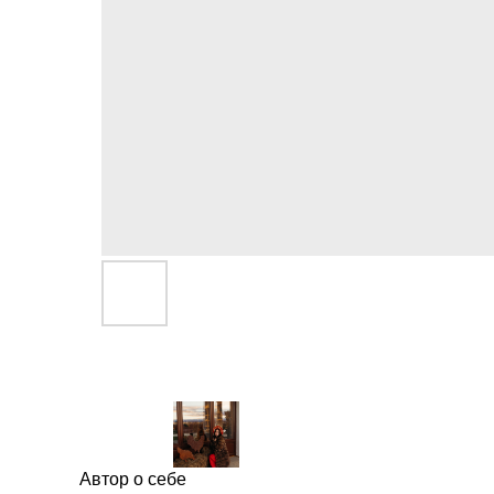
Автор о себе