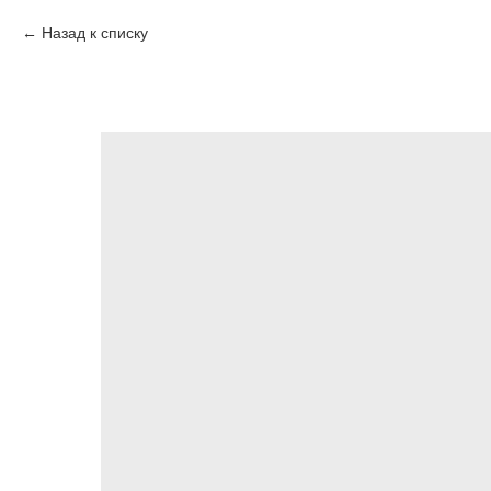
Назад к списку