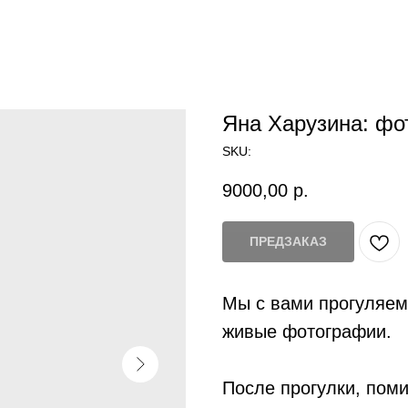
Яна Харузина: фо
SKU:
9000,00
р.
ПРЕДЗАКАЗ
Мы с вами прогуляем
живые фотографии.
После прогулки, пом