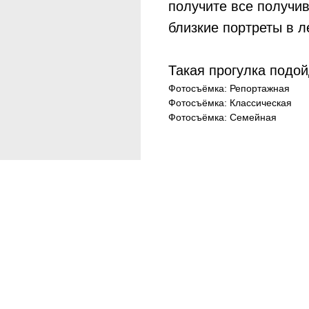
получите все получи
близкие портреты в л
Такая прогулка подой
Фотосъёмка: Репортажная
Фотосъёмка: Классическая
Фотосъёмка: Семейная